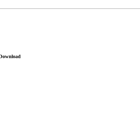
Download